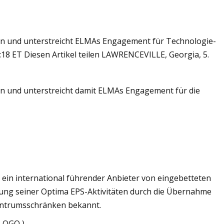
n und unterstreicht ELMAs Engagement für Technologie-
5:18 ET Diesen Artikel teilen LAWRENCEVILLE, Georgia, 5.
n und unterstreicht damit ELMAs Engagement für die
ein international führender Anbieter von eingebetteten
ung seiner Optima EPS-Aktivitäten durch die Übernahme
ntrumsschränken bekannt.
LOGO )