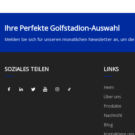
Ihre Perfekte Golfstadion-Auswahl
Melden Sie sich für unseren monatlichen Newsletter an, um die
SOZIALES TEILEN
LINKS
Heim
Über uns
Produkte
Nachricht
Blog
Kontaktiere uns