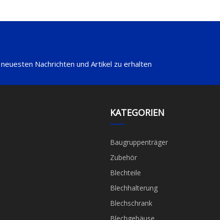
 neuesten Nachrichten und Artikel zu erhalten
KATEGORIEN
Baugruppenträger
Zubehör
Blechteile
Blechhalterung
Blechschrank
Blechgehäuse