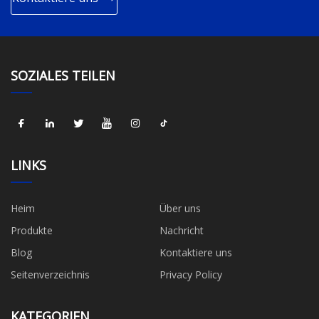
SOZIALES TEILEN
LINKS
Heim
Über uns
Produkte
Nachricht
Blog
Kontaktiere uns
Seitenverzeichnis
Privacy Policy
KATEGORIEN