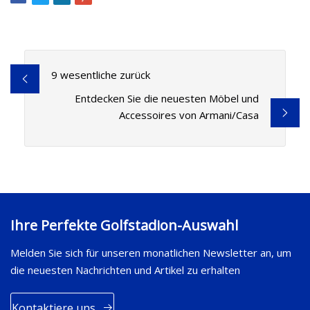
9 wesentliche zurück
Entdecken Sie die neuesten Möbel und
Accessoires von Armani/Casa
Ihre Perfekte Golfstadion-Auswahl
Melden Sie sich für unseren monatlichen Newsletter an, um
die neuesten Nachrichten und Artikel zu erhalten
Kontaktiere uns